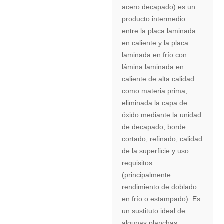
acero decapado) es un
producto intermedio
entre la placa laminada
en caliente y la placa
laminada en frío con
lámina laminada en
caliente de alta calidad
como materia prima,
eliminada la capa de
óxido mediante la unidad
de decapado, borde
cortado, refinado, calidad
de la superficie y uso.
requisitos
(principalmente
rendimiento de doblado
en frío o estampado). Es
un sustituto ideal de
algunas planchas