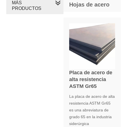
MÁS
Hojas de acero
PRODUCTOS
Placa de acero de
alta resistencia
ASTM Gr65
La placa de acero de alta
resistencia ASTM Gr65
es una abreviatura de
grado 65 en la industria
siderúrgica