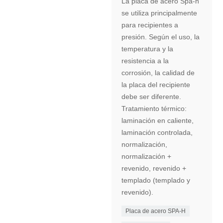
La placa de acero Spa-h
se utiliza principalmente
para recipientes a
presión. Según el uso, la
temperatura y la
resistencia a la
corrosión, la calidad de
la placa del recipiente
debe ser diferente.
Tratamiento térmico:
laminación en caliente,
laminación controlada,
normalización,
normalización +
revenido, revenido +
templado (templado y
revenido).
Placa de acero SPA-H