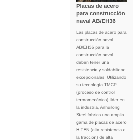
Placas de acero
para construcción
naval AB/EH36
Las placas de acero para
construcción naval
AB/EH36 para la
construcción naval
deben tener una
resistencia y soldabilidad
excepcionales. Utilizando
su tecnología TMCP
(proceso de control
termomecánico) líder en
la industria, Anhuilong
Steel fabrica una amplia
gama de placas de acero
HITEN (alta resistencia a
la tracción) de alta