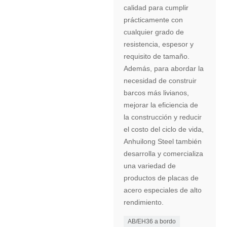
calidad para cumplir
prácticamente con
cualquier grado de
resistencia, espesor y
requisito de tamaño.
Además, para abordar la
necesidad de construir
barcos más livianos,
mejorar la eficiencia de
la construcción y reducir
el costo del ciclo de vida,
Anhuilong Steel también
desarrolla y comercializa
una variedad de
productos de placas de
acero especiales de alto
rendimiento.
AB/EH36 a bordo