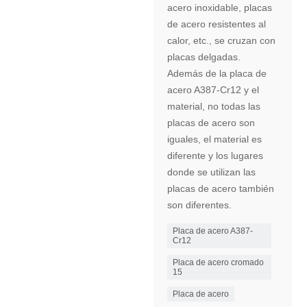
acero inoxidable, placas
de acero resistentes al
calor, etc., se cruzan con
placas delgadas.
Además de la placa de
acero A387-Cr12 y el
material, no todas las
placas de acero son
iguales, el material es
diferente y los lugares
donde se utilizan las
placas de acero también
son diferentes.
Placa de acero A387-
Cr12
Placa de acero cromado
15
Placa de acero