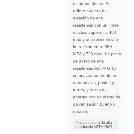
estadounidense. Se
refiere a acero de
aleación de alta
resistencia con un límite
elástico superior a 450
mpa y una resistencia a
la tracción entre 550
MPA y 720 mpa. La placa
de acero de alta
resistencia ASTM Gr65
se usa comúnmente en
automóviles, postes y
torres, y torres de
energía con un efecto de
galvanización bueno y
notable.
Placa de acero de alta
resistencia ASTM Gr65