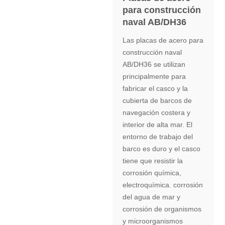
para construcción
naval AB/DH36
Las placas de acero para
construcción naval
AB/DH36 se utilizan
principalmente para
fabricar el casco y la
cubierta de barcos de
navegación costera y
interior de alta mar. El
entorno de trabajo del
barco es duro y el casco
tiene que resistir la
corrosión química,
electroquímica. corrosión
del agua de mar y
corrosión de organismos
y microorganismos