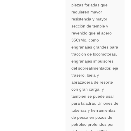
piezas forjadas que
requieren mayor
resistencia y mayor
sección de temple y
revenido que el acero
35CrMo, como
engranajes grandes para
tracción de locomotoras,
engranajes impulsores
del sobrealimentador, eje
trasero, biela y
abrazadera de resorte
con gran carga, y
también se puede usar
para taladrar. Uniones de
tuberías y herramientas
de pesca en pozos de
petróleo profundos por