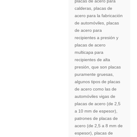
placas de acero para
calderas, placas de
acero para la fabricación
de automóviles, placas
de acero para
recipientes a presión y
placas de acero
multicapa para
recipientes de alta
presión, que son placas
puramente gruesas,
algunos tipos de placas
de acero como las de
automóviles vigas de
placas de acero (de 2,5
a 10 mm de espesor),
patrones de placas de
acero (de 2,5 a 8 mm de
espesor), placas de