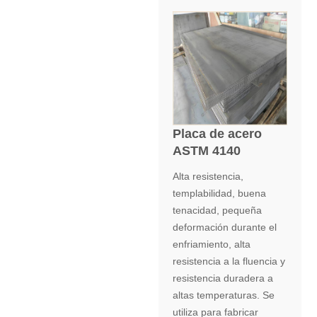
Placa de acero
ASTM 4140
Alta resistencia,
templabilidad, buena
tenacidad, pequeña
deformación durante el
enfriamiento, alta
resistencia a la fluencia y
resistencia duradera a
altas temperaturas. Se
utiliza para fabricar