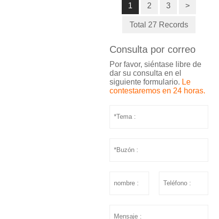
1
2
3
>
Total 27 Records
Consulta por correo
Por favor, siéntase libre de
dar su consulta en el
siguiente formulario.
Le
contestaremos en 24 horas.