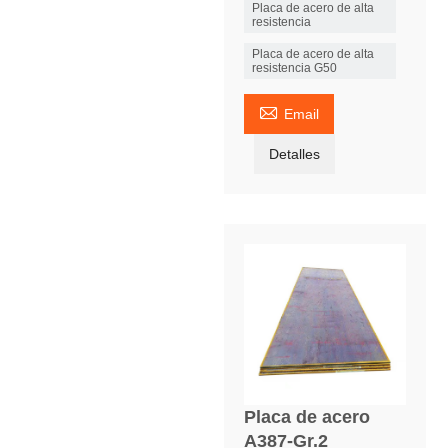
Placa de acero de alta
resistencia
Placa de acero de alta
resistencia G50

Email
Detalles
Placa de acero
A387-Gr.2