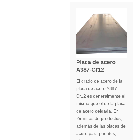
Placa de acero
A387-Cr12
El grado de acero de la
placa de acero A387-
Cr12 es generalmente el
mismo que el de la placa
de acero delgada. En
términos de productos,
además de las placas de
acero para puentes,