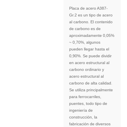
Placa de acero A387-
Gr.2 es un tipo de acero
al carbono. El contenido
de carbono es de
aproximadamente 0,05%
~ 0,70%, algunos
pueden llegar hasta el
0,90%. Se puede dividir
en acero estructural al
carbono ordinario y
acero estructural al
carbono de alta calidad.
Se utiliza principalmente
para ferrocarriles,
puentes, todo tipo de
ingeniería de
construcción, la
fabricación de diversos