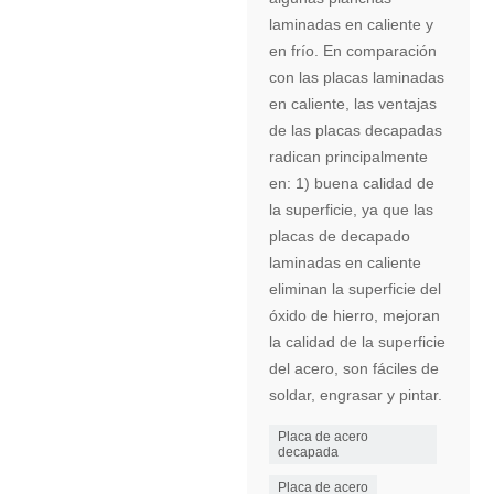
laminadas en caliente y
en frío. En comparación
con las placas laminadas
en caliente, las ventajas
de las placas decapadas
radican principalmente
en: 1) buena calidad de
la superficie, ya que las
placas de decapado
laminadas en caliente
eliminan la superficie del
óxido de hierro, mejoran
la calidad de la superficie
del acero, son fáciles de
soldar, engrasar y pintar.
Placa de acero
decapada
Placa de acero