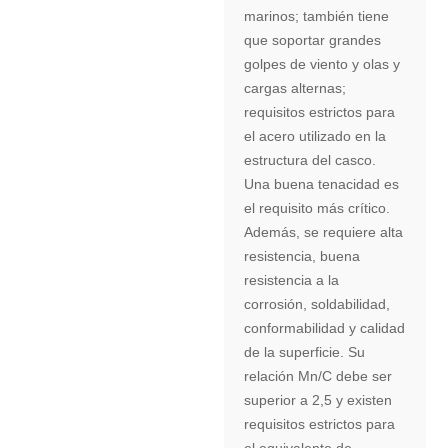
marinos; también tiene
que soportar grandes
golpes de viento y olas y
cargas alternas;
requisitos estrictos para
el acero utilizado en la
estructura del casco.
Una buena tenacidad es
el requisito más crítico.
Además, se requiere alta
resistencia, buena
resistencia a la
corrosión, soldabilidad,
conformabilidad y calidad
de la superficie. Su
relación Mn/C debe ser
superior a 2,5 y existen
requisitos estrictos para