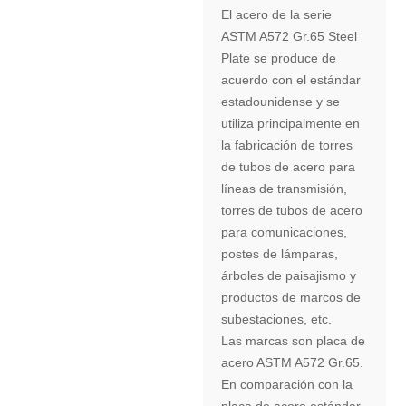
El acero de la serie
ASTM A572 Gr.65 Steel
Plate se produce de
acuerdo con el estándar
estadounidense y se
utiliza principalmente en
la fabricación de torres
de tubos de acero para
líneas de transmisión,
torres de tubos de acero
para comunicaciones,
postes de lámparas,
árboles de paisajismo y
productos de marcos de
subestaciones, etc.
Las marcas son placa de
acero ASTM A572 Gr.65.
En comparación con la
placa de acero estándar