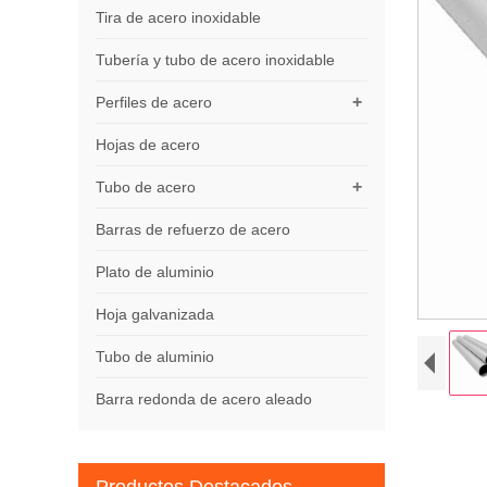
Tira de acero inoxidable
Tubería y tubo de acero inoxidable
+
Perfiles de acero
Hojas de acero
+
Tubo de acero
Barras de refuerzo de acero
Plato de aluminio
Hoja galvanizada
Tubo de aluminio
Barra redonda de acero aleado