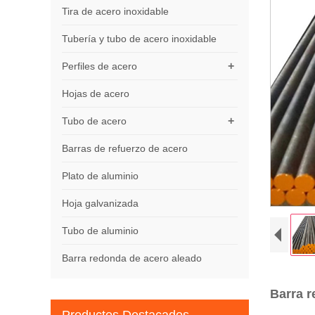
Tira de acero inoxidable
Tubería y tubo de acero inoxidable
+
Perfiles de acero
Hojas de acero
+
Tubo de acero
Barras de refuerzo de acero
Plato de aluminio
Hoja galvanizada
Tubo de aluminio
Barra redonda de acero aleado
Barra 