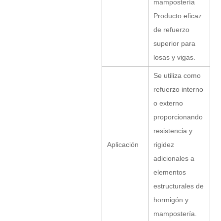
mampostería
Producto eficaz
de refuerzo
superior para
losas y vigas.
Se utiliza como
refuerzo interno
o externo
proporcionando
resistencia y
Aplicación
rigidez
adicionales a
elementos
estructurales de
hormigón y
mampostería.