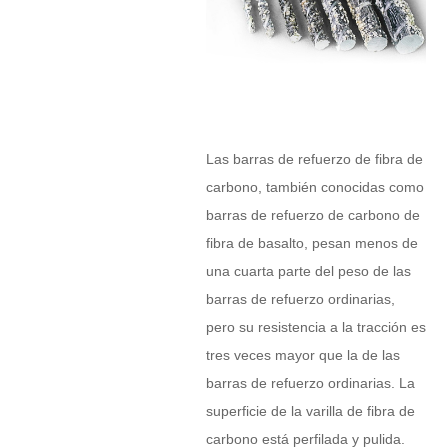
Las barras de refuerzo de fibra de
carbono, también conocidas como
barras de refuerzo de carbono de
fibra de basalto, pesan menos de
una cuarta parte del peso de las
barras de refuerzo ordinarias,
pero su resistencia a la tracción es
tres veces mayor que la de las
barras de refuerzo ordinarias. La
superficie de la varilla de fibra de
carbono está perfilada y pulida.