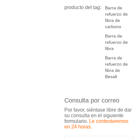
producto del tag:
Barra de
refuerzo de
fibra de
carbono
Barra de
refuerzo de
fibra
Barra de
refuerzo de
fibra de
Besalt
Consulta por correo
Por favor, siéntase libre de dar
su consulta en el siguiente
formulario.
Le contestaremos
en 24 horas.