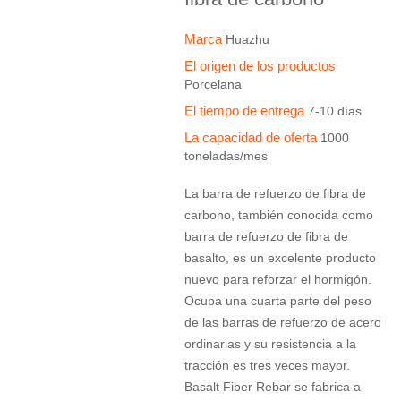
Marca
Huazhu
El origen de los productos
Porcelana
El tiempo de entrega
7-10 días
La capacidad de oferta
1000
toneladas/mes
La barra de refuerzo de fibra de
carbono, también conocida como
barra de refuerzo de fibra de
basalto, es un excelente producto
nuevo para reforzar el hormigón.
Ocupa una cuarta parte del peso
de las barras de refuerzo de acero
ordinarias y su resistencia a la
tracción es tres veces mayor.
Basalt Fiber Rebar se fabrica a