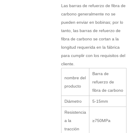
Las barras de refuerzo de fibra de
carbono generalmente no se
pueden enviar en bobinas; por lo
tanto, las barras de refuerzo de
fibra de carbono se cortan a la
longitud requerida en la fábrica
para cumplir con los requisitos del
cliente.
Barra de
nombre del
refuerzo de
producto
fibra de carbono
Diámetro
5-15mm
Resistencia
a la
≥750MPa
tracción