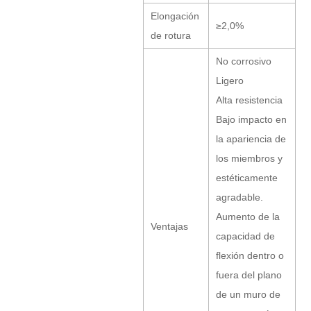
Elongación
≥2,0%
de rotura
No corrosivo
Ligero
Alta resistencia
Bajo impacto en
la apariencia de
los miembros y
estéticamente
agradable.
Aumento de la
Ventajas
capacidad de
flexión dentro o
fuera del plano
de un muro de