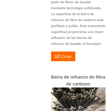
partir de fibras de basalto
mediante tecnología sofisticada.
La superficie de la barra de
refuerzo de fibra de carbono está
perfilada y pulida. Este tratamiento
superficial proporciona una mejor
adhesión de las barras de
refuerzo de basalto al hormigón.

Email
Barra de refuerzo de fibra
de carbono