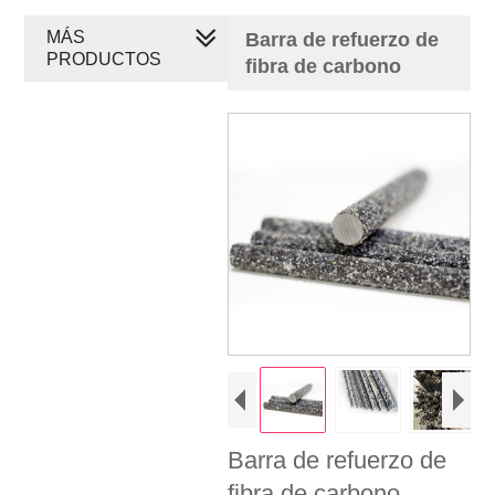
MÁS
Barra de refuerzo de
PRODUCTOS
fibra de carbono
Barra de refuerzo de
fibra de carbono