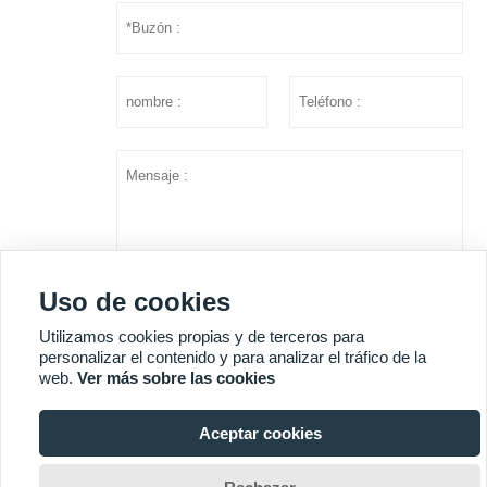
Uso de cookies
Utilizamos cookies propias y de terceros para
presentar
personalizar el contenido y para analizar el tráfico de la
web.
Ver más sobre las cookies
MÁS SERVICIOS
Aceptar cookies

Copyright © Shandong Huazhu Metal Manufacture Co. LTD