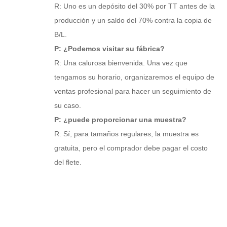
R: Uno es un depósito del 30% por TT antes de la
producción y un saldo del 70% contra la copia de
B/L.
P: ¿Podemos visitar su fábrica?
R: Una calurosa bienvenida. Una vez que
tengamos su horario, organizaremos el equipo de
ventas profesional para hacer un seguimiento de
su caso.
P: ¿puede proporcionar una muestra?
R: Sí, para tamaños regulares, la muestra es
gratuita, pero el comprador debe pagar el costo
del flete.