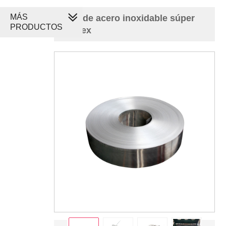
MÁS
fleje de acero inoxidable súper
PRODUCTOS
dúplex