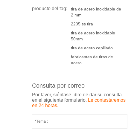
producto del tag:
tira de acero inoxidable de
2 mm
2205 ss tira
tira de acero inoxidable
50mm
tira de acero cepillado
fabricantes de tiras de
acero
Consulta por correo
Por favor, siéntase libre de dar su consulta
en el siguiente formulario.
Le contestaremos
en 24 horas.