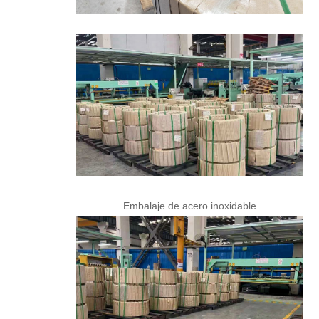
Embalaje de acero inoxidable