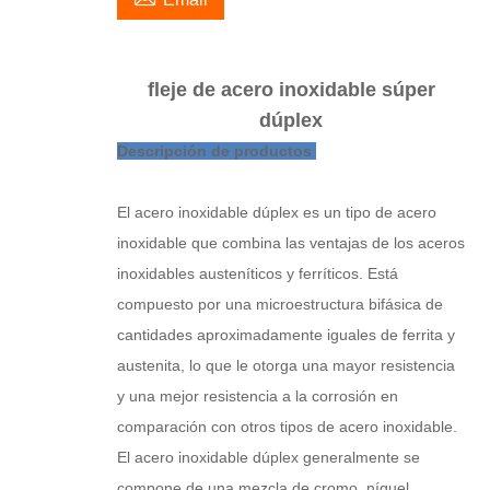
fleje de acero inoxidable súper
dúplex
Descripción de productos
El acero inoxidable dúplex es un tipo de acero
inoxidable que combina las ventajas de los aceros
inoxidables austeníticos y ferríticos. Está
compuesto por una microestructura bifásica de
cantidades aproximadamente iguales de ferrita y
austenita, lo que le otorga una mayor resistencia
y una mejor resistencia a la corrosión en
comparación con otros tipos de acero inoxidable.
El acero inoxidable dúplex generalmente se
compone de una mezcla de cromo, níquel,