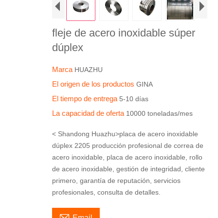
fleje de acero inoxidable súper
dúplex
Marca
HUAZHU
El origen de los productos
GINA
El tiempo de entrega
5-10 días
La capacidad de oferta
10000 toneladas/mes
< Shandong Huazhu>placa de acero inoxidable
dúplex 2205 producción profesional de correa de
acero inoxidable, placa de acero inoxidable, rollo
de acero inoxidable, gestión de integridad, cliente
primero, garantía de reputación, servicios
profesionales, consulta de detalles.

Email