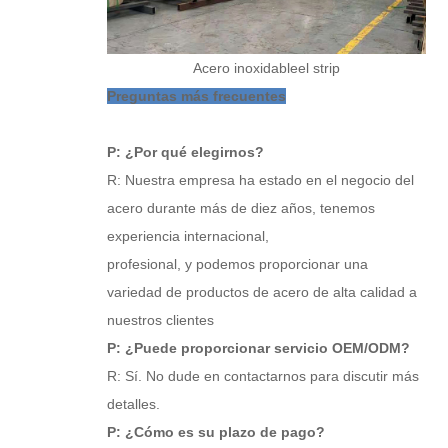
Acero inoxidable
el strip
Preguntas más frecuentes
P: ¿Por qué elegirnos?
R: Nuestra empresa ha estado en el negocio del
acero durante más de diez años, tenemos
experiencia internacional,
profesional, y podemos proporcionar una
variedad de productos de acero de alta calidad a
nuestros clientes
P: ¿Puede proporcionar servicio OEM/ODM?
R: Sí. No dude en contactarnos para discutir más
detalles.
P: ¿Cómo es su plazo de pago?