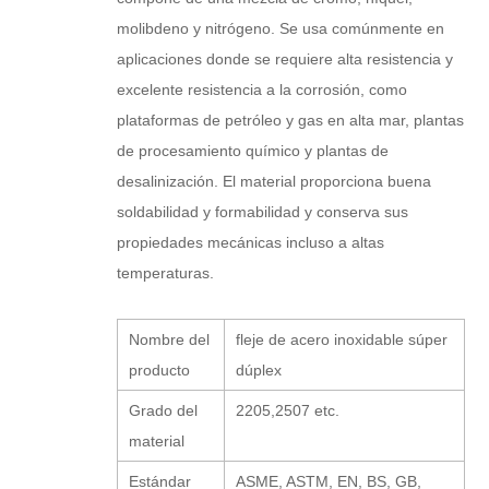
molibdeno y nitrógeno. Se usa comúnmente en
aplicaciones donde se requiere alta resistencia y
excelente resistencia a la corrosión, como
plataformas de petróleo y gas en alta mar, plantas
de procesamiento químico y plantas de
desalinización. El material proporciona buena
soldabilidad y formabilidad y conserva sus
propiedades mecánicas incluso a altas
temperaturas.
Nombre del
fleje de acero inoxidable súper
producto
dúplex
Grado del
2205,2507 etc.
material
Estándar
ASME, ASTM, EN, BS, GB,