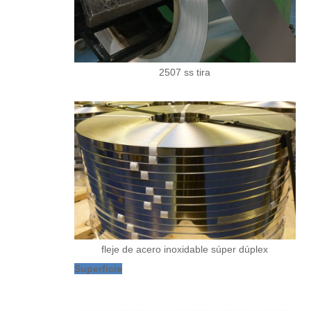
2507 ss tira
fleje de acero inoxidable súper dúplex
Superficie