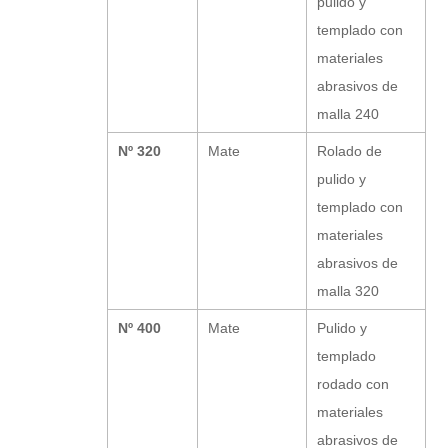
pulido y
templado con
materiales
abrasivos de
malla 240
Nº 320
Mate
Rolado de
pulido y
templado con
materiales
abrasivos de
malla 320
Nº 400
Mate
Pulido y
templado
rodado con
materiales
abrasivos de