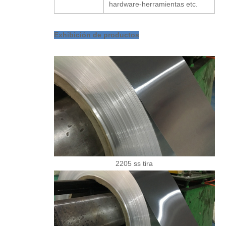
hardware-herramientas etc.
Exhibición de productos
2205 ss tira