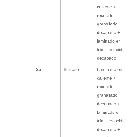
caliente +
recocido
granallado
decapado +
laminado en
frío + recocido
decapado
2b
Borroso
Laminado en
caliente +
recocido
granallado
decapado +
laminado en
frío + recocido
decapado +