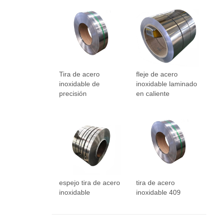
Tira de acero
fleje de acero
inoxidable de
inoxidable laminado
precisión
en caliente
espejo tira de acero
tira de acero
inoxidable
inoxidable 409