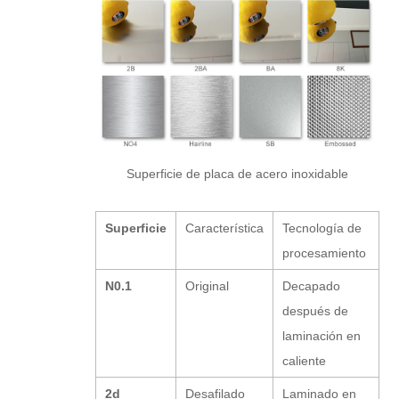
Superficie de placa de acero inoxidable
Superficie
Característica
Tecnología de
procesamiento
N0.1
Original
Decapado
después de
laminación en
caliente
2d
Desafilado
Laminado en