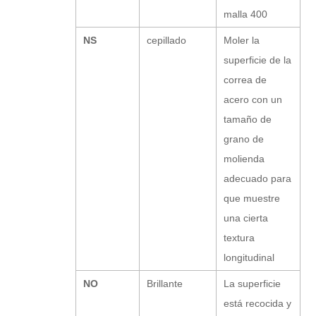
malla 400
NS
cepillado
Moler la
superficie de la
correa de
acero con un
tamaño de
grano de
molienda
adecuado para
que muestre
una cierta
textura
longitudinal
NO
Brillante
La superficie
está recocida y